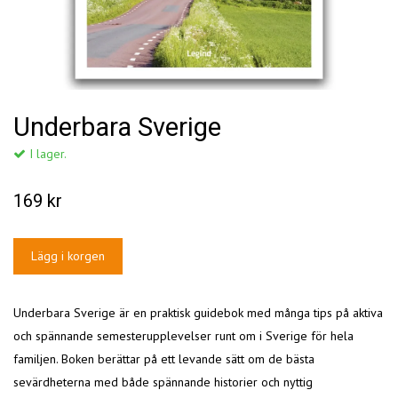
Underbara Sverige
I lager.
169 kr
Underbara Sverige är en praktisk guidebok med många tips på aktiva
och spännande semesterupplevelser runt om i Sverige för hela
familjen. Boken berättar på ett levande sätt om de bästa
sevärdheterna med både spännande historier och nyttig