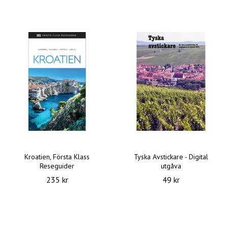
Kroatien, Första Klass
Tyska Avstickare - Digital
Reseguider
utgåva
235 kr
49 kr