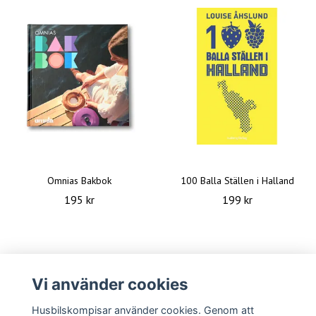
Omnias Bakbok
100 Balla Ställen i Halland
195 kr
199 kr
Vi använder cookies
Husbilskompisar använder cookies. Genom att