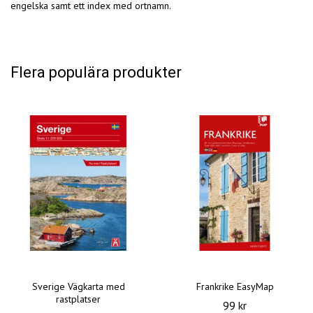
engelska samt ett index med ortnamn.
Flera populära produkter
Sverige Vägkarta med
Frankrike EasyMap
rastplatser
99 kr