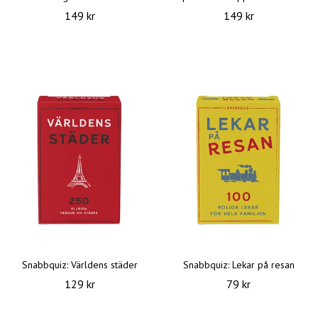
149 kr
149 kr
Snabbquiz: Världens städer
Snabbquiz: Lekar på resan
129 kr
79 kr