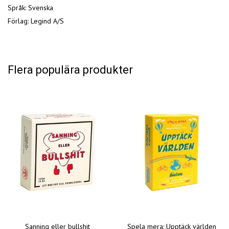
Språk: Svenska
Förlag: Legind A/S
Flera populära produkter
Sanning eller bullshit
Spela mera: Upptäck världen